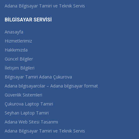
Adana Bilgisayar Tamiri ve Teknik Servis
BİLGİSAYAR SERVİSİ
Anasayfa
Hizmetlerimiz
Hakkımızda
Güncel Bilgiler
İletişim Bilgileri
Bilgisayar Tamiri Adana Çukurova
Adana bilgisayarcılar – Adana bilgisayar format
Güvenlik Sistemleri
Çukurova Laptop Tamiri
Seyhan Laptop Tamiri
Adana Web Sitesi Tasarımı
Adana Bilgisayar Tamiri ve Teknik Servis