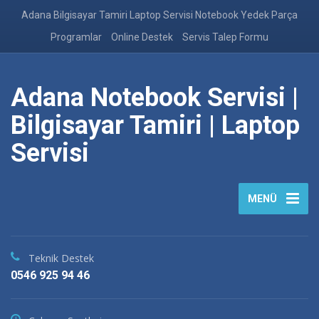
Adana Bilgisayar Tamiri Laptop Servisi Notebook Yedek Parça
Programlar
Online Destek
Servis Talep Formu
Adana Notebook Servisi |
Bilgisayar Tamiri | Laptop
Servisi
MENÜ
Teknik Destek
0546 925 94 46