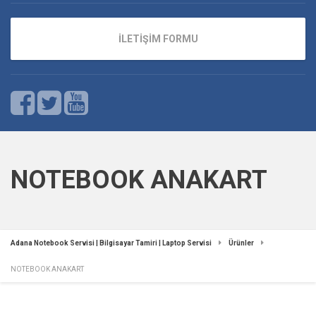
İLETİŞİM FORMU
NOTEBOOK ANAKART
Adana Notebook Servisi | Bilgisayar Tamiri | Laptop Servisi
Ürünler
NOTEBOOK ANAKART