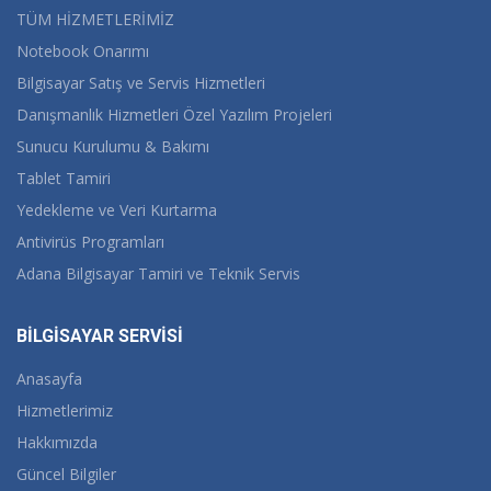
TÜM HİZMETLERİMİZ
Notebook Onarımı
Bilgisayar Satış ve Servis Hizmetleri
Danışmanlık Hizmetleri Özel Yazılım Projeleri
Sunucu Kurulumu & Bakımı
Tablet Tamiri
Yedekleme ve Veri Kurtarma
Antivirüs Programları
Adana Bilgisayar Tamiri ve Teknik Servis
BİLGİSAYAR SERVİSİ
Anasayfa
Hizmetlerimiz
Hakkımızda
Güncel Bilgiler