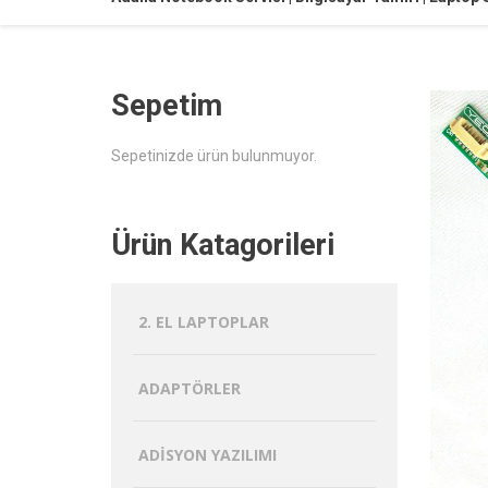
Sepetim
Sepetinizde ürün bulunmuyor.
Ürün Katagorileri
2. EL LAPTOPLAR
ADAPTÖRLER
ADISYON YAZILIMI