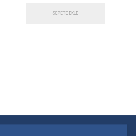
SEPETE EKLE