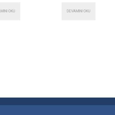
MINI OKU
DEVAMINI OKU