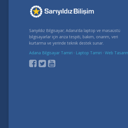
Sarıyıldız Bilgisayar; Adana’da laptop ve masaüstü
bilgisayarlar için arıza tespiti, bakım, onarım, veri
kurtarma ve yerinde teknik destek sunar.
Adana Bilgisayar Tamiri
·
Laptop Tamiri
·
Web Tasarı