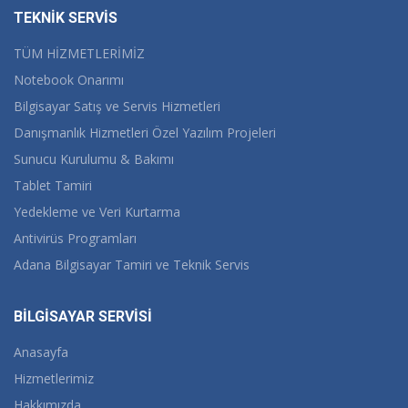
TEKNİK SERVİS
TÜM HİZMETLERİMİZ
Notebook Onarımı
Bilgisayar Satış ve Servis Hizmetleri
Danışmanlık Hizmetleri Özel Yazılım Projeleri
Sunucu Kurulumu & Bakımı
Tablet Tamiri
Yedekleme ve Veri Kurtarma
Antivirüs Programları
Adana Bilgisayar Tamiri ve Teknik Servis
BİLGİSAYAR SERVİSİ
Anasayfa
Hizmetlerimiz
Hakkımızda