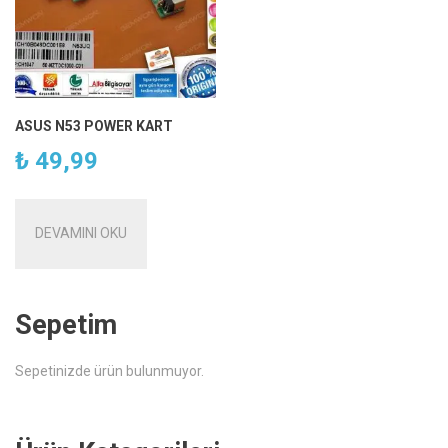
ASUS N53 POWER KART
₺
49,99
DEVAMINI OKU
Sepetim
Sepetinizde ürün bulunmuyor.