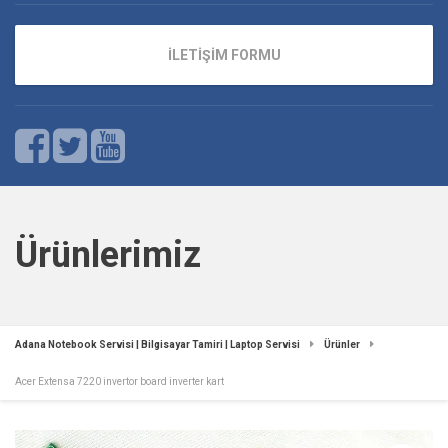
İLETİŞİM FORMU
Ürünlerimiz
Adana Notebook Servisi | Bilgisayar Tamiri | Laptop Servisi
Ürünler
Acer Extensa 7220 invertor board inverter kart