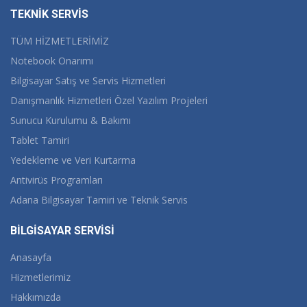
TEKNİK SERVİS
TÜM HİZMETLERİMİZ
Notebook Onarımı
Bilgisayar Satış ve Servis Hizmetleri
Danışmanlık Hizmetleri Özel Yazılım Projeleri
Sunucu Kurulumu & Bakımı
Tablet Tamiri
Yedekleme ve Veri Kurtarma
Antivirüs Programları
Adana Bilgisayar Tamiri ve Teknik Servis
BİLGİSAYAR SERVİSİ
Anasayfa
Hizmetlerimiz
Hakkımızda