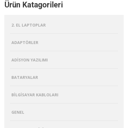
Ürün Katagorileri
2. EL LAPTOPLAR
ADAPTÖRLER
ADISYON YAZILIMI
BATARYALAR
BILGISAYAR KABLOLARI
GENEL