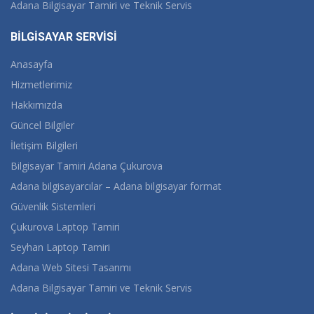
Adana Bilgisayar Tamiri ve Teknik Servis
BİLGİSAYAR SERVİSİ
Anasayfa
Hizmetlerimiz
Hakkımızda
Güncel Bilgiler
İletişim Bilgileri
Bilgisayar Tamiri Adana Çukurova
Adana bilgisayarcılar – Adana bilgisayar format
Güvenlik Sistemleri
Çukurova Laptop Tamiri
Seyhan Laptop Tamiri
Adana Web Sitesi Tasarımı
Adana Bilgisayar Tamiri ve Teknik Servis