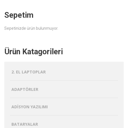
Sepetim
Sepetinizde ürün bulunmuyor.
Ürün Katagorileri
2. EL LAPTOPLAR
ADAPTÖRLER
ADISYON YAZILIMI
BATARYALAR