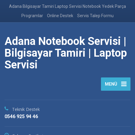
Adana Bilgisayar Tamiri Laptop Servisi Notebook Yedek Parça
Programlar
Online Destek
Servis Talep Formu
Adana Notebook Servisi |
Bilgisayar Tamiri | Laptop
Servisi
MENÜ
Teknik Destek
0546 925 94 46