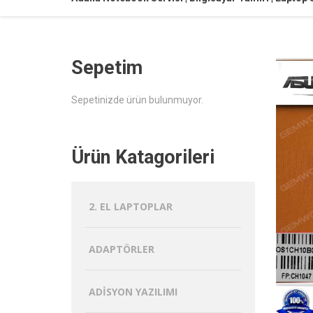
Sepetim
Sepetinizde ürün bulunmuyor.
Ürün Katagorileri
2. EL LAPTOPLAR
ADAPTÖRLER
ADISYON YAZILIMI