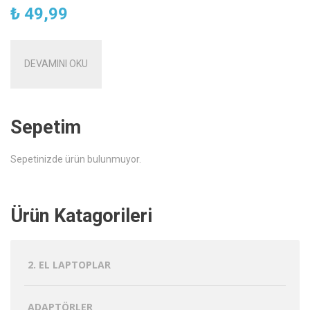
₺
49,99
DEVAMINI OKU
Sepetim
Sepetinizde ürün bulunmuyor.
Ürün Katagorileri
2. EL LAPTOPLAR
ADAPTÖRLER