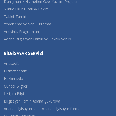
Danışmanlık Hizmetleri Özel Yazılım Projeleri
Sunucu Kurulumu & Bakımı
Tablet Tamiri
Yedekleme ve Veri Kurtarma
Antivirüs Programları
Adana Bilgisayar Tamiri ve Teknik Servis
BİLGİSAYAR SERVİSİ
Anasayfa
Hizmetlerimiz
Hakkımızda
Güncel Bilgiler
İletişim Bilgileri
Bilgisayar Tamiri Adana Çukurova
Adana bilgisayarcılar – Adana bilgisayar format