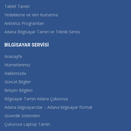
Tablet Tamiri
Yedekleme ve Veri Kurtarma
Antivirüs Programları
Adana Bilgisayar Tamiri ve Teknik Servis
BİLGİSAYAR SERVİSİ
Anasayfa
Hizmetlerimiz
Hakkımızda
Güncel Bilgiler
İletişim Bilgileri
Bilgisayar Tamiri Adana Çukurova
Adana bilgisayarcılar – Adana bilgisayar format
Güvenlik Sistemleri
Çukurova Laptop Tamiri