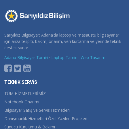
Sarıyıldız Bilgisayar; Adana’da laptop ve masaüstü bilgisayarlar
için arıza tespiti, bakım, onarım, veri kurtarma ve yerinde teknik
destek sunar.
Adana Bilgisayar Tamiri
·
Laptop Tamiri
·
Web Tasarım
TEKNİK SERVİS
TÜM HİZMETLERİMİZ
Notebook Onarımı
Bilgisayar Satış ve Servis Hizmetleri
Danışmanlık Hizmetleri Özel Yazılım Projeleri
Sunucu Kurulumu & Bakımı