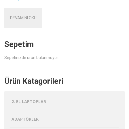
DEVAMINI OKU
Sepetim
Sepetinizde ürün bulunmuyor.
Ürün Katagorileri
2. EL LAPTOPLAR
ADAPTÖRLER