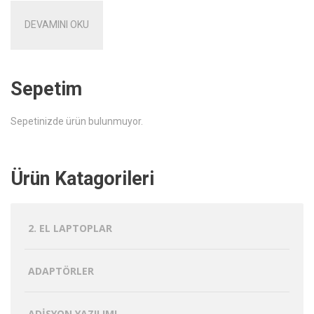
DEVAMINI OKU
Sepetim
Sepetinizde ürün bulunmuyor.
Ürün Katagorileri
2. EL LAPTOPLAR
ADAPTÖRLER
ADISYON YAZILIMI