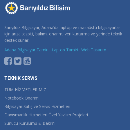
Sarıyıldız Bilgisayar; Adana’da laptop ve masaüstü bilgisayarlar
için arıza tespiti, bakım, onarım, veri kurtarma ve yerinde teknik
destek sunar.
Adana Bilgisayar Tamiri
·
Laptop Tamiri
·
Web Tasarım
TEKNİK SERVİS
TÜM HİZMETLERİMİZ
Notebook Onarımı
Bilgisayar Satış ve Servis Hizmetleri
Danışmanlık Hizmetleri Özel Yazılım Projeleri
Sunucu Kurulumu & Bakımı