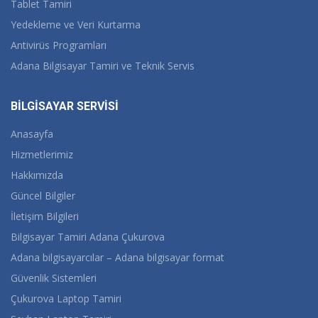
Tablet Tamiri
Yedekleme ve Veri Kurtarma
Antivirüs Programları
Adana Bilgisayar Tamiri ve Teknik Servis
BİLGİSAYAR SERVİSİ
Anasayfa
Hizmetlerimiz
Hakkımızda
Güncel Bilgiler
İletişim Bilgileri
Bilgisayar Tamiri Adana Çukurova
Adana bilgisayarcılar – Adana bilgisayar format
Güvenlik Sistemleri
Çukurova Laptop Tamiri