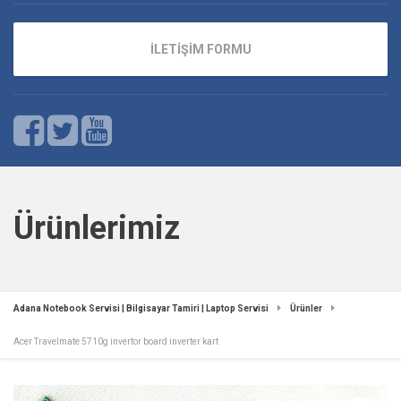
İLETİŞİM FORMU
Ürünlerimiz
Adana Notebook Servisi | Bilgisayar Tamiri | Laptop Servisi
Ürünler
Acer Travelmate 5710g invertor board inverter kart