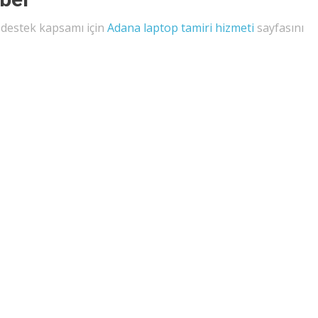
l destek kapsamı için
Adana laptop tamiri hizmeti
sayfasını