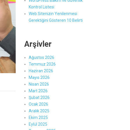
WordPress Bakım ve Güvenlik
Kontrol Listesi
Web Sitenizin Yenilenmesi
Gerektiğini Gösteren 10 Belirti
Arşivler
Ağustos 2026
Temmuz 2026
Haziran 2026
Mayıs 2026
Nisan 2026
Mart 2026
Şubat 2026
Ocak 2026
Aralık 2025
Ekim 2025
Eylül 2025