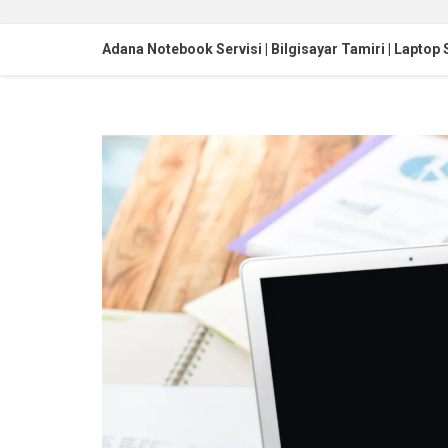
Adana Notebook Servisi | Bilgisayar Tamiri | Laptop 