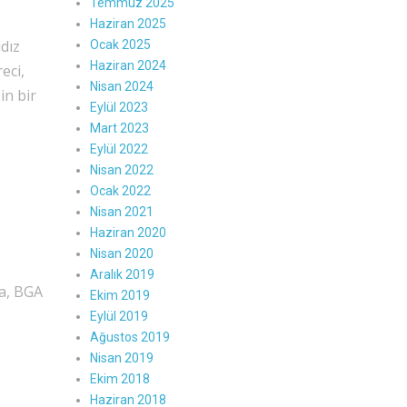
Temmuz 2025
Haziran 2025
dız
Ocak 2025
Haziran 2024
eci,
Nisan 2024
in bir
Eylül 2023
Mart 2023
Eylül 2022
Nisan 2022
Ocak 2022
Nisan 2021
Haziran 2020
Nisan 2020
Aralık 2019
a, BGA
Ekim 2019
Eylül 2019
Ağustos 2019
Nisan 2019
Ekim 2018
Haziran 2018