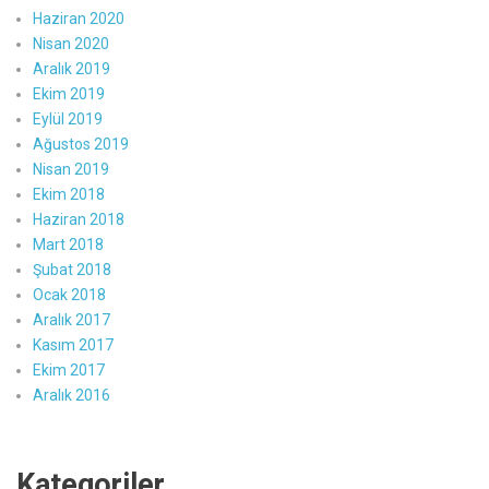
Haziran 2020
Nisan 2020
Aralık 2019
Ekim 2019
Eylül 2019
Ağustos 2019
Nisan 2019
Ekim 2018
Haziran 2018
Mart 2018
Şubat 2018
Ocak 2018
Aralık 2017
Kasım 2017
Ekim 2017
Aralık 2016
Kategoriler