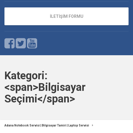
İLETİŞİM FORMU
Kategori:
<span>Bilgisayar
Seçimi</span>
Adana Notebook Servisi | Bilgisayar Tamiri | Laptop Servisi