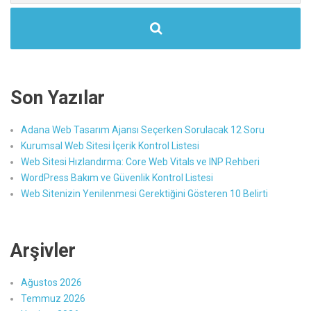
Son Yazılar
Adana Web Tasarım Ajansı Seçerken Sorulacak 12 Soru
Kurumsal Web Sitesi İçerik Kontrol Listesi
Web Sitesi Hızlandırma: Core Web Vitals ve INP Rehberi
WordPress Bakım ve Güvenlik Kontrol Listesi
Web Sitenizin Yenilenmesi Gerektiğini Gösteren 10 Belirti
Arşivler
Ağustos 2026
Temmuz 2026