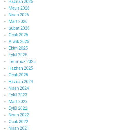
Haziran 2026
Mayıs 2026
Nisan 2026
Mart 2026
Şubat 2026
Ocak 2026
Aralık 2025
Ekim 2025
Eylül 2025
Temmuz 2025
Haziran 2025
Ocak 2025
Haziran 2024
Nisan 2024
Eylül 2023
Mart 2023
Eylül 2022
Nisan 2022
Ocak 2022
Nisan 2021