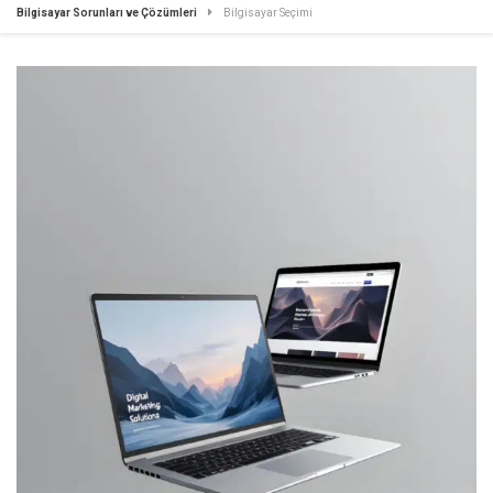
Bilgisayar Sorunları ve Çözümleri
Bilgisayar Seçimi