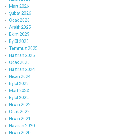
Mart 2026
Şubat 2026
Ocak 2026
Aralık 2025
Ekim 2025
Eylül 2025
Temmuz 2025
Haziran 2025
Ocak 2025
Haziran 2024
Nisan 2024
Eylül 2023
Mart 2023
Eylül 2022
Nisan 2022
Ocak 2022
Nisan 2021
Haziran 2020
Nisan 2020