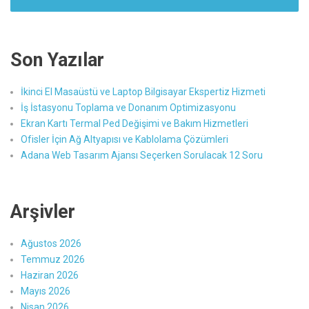
Son Yazılar
İkinci El Masaüstü ve Laptop Bilgisayar Ekspertiz Hizmeti
İş İstasyonu Toplama ve Donanım Optimizasyonu
Ekran Kartı Termal Ped Değişimi ve Bakım Hizmetleri
Ofisler İçin Ağ Altyapısı ve Kablolama Çözümleri
Adana Web Tasarım Ajansı Seçerken Sorulacak 12 Soru
Arşivler
Ağustos 2026
Temmuz 2026
Haziran 2026
Mayıs 2026
Nisan 2026