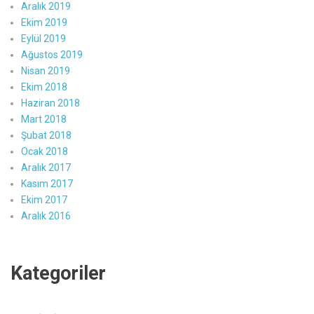
Aralık 2019
Ekim 2019
Eylül 2019
Ağustos 2019
Nisan 2019
Ekim 2018
Haziran 2018
Mart 2018
Şubat 2018
Ocak 2018
Aralık 2017
Kasım 2017
Ekim 2017
Aralık 2016
Kategoriler