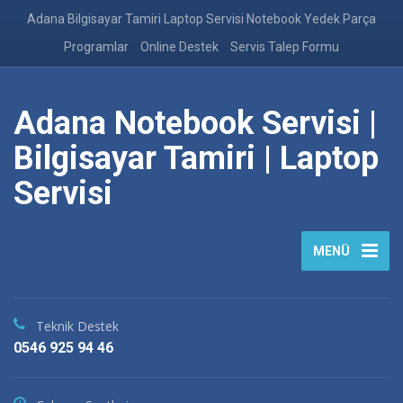
Adana Bilgisayar Tamiri Laptop Servisi Notebook Yedek Parça
Programlar
Online Destek
Servis Talep Formu
Adana Notebook Servisi |
Bilgisayar Tamiri | Laptop
Servisi
MENÜ
Teknik Destek
0546 925 94 46