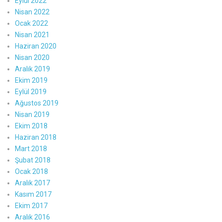
Eylül 2022
Nisan 2022
Ocak 2022
Nisan 2021
Haziran 2020
Nisan 2020
Aralık 2019
Ekim 2019
Eylül 2019
Ağustos 2019
Nisan 2019
Ekim 2018
Haziran 2018
Mart 2018
Şubat 2018
Ocak 2018
Aralık 2017
Kasım 2017
Ekim 2017
Aralık 2016