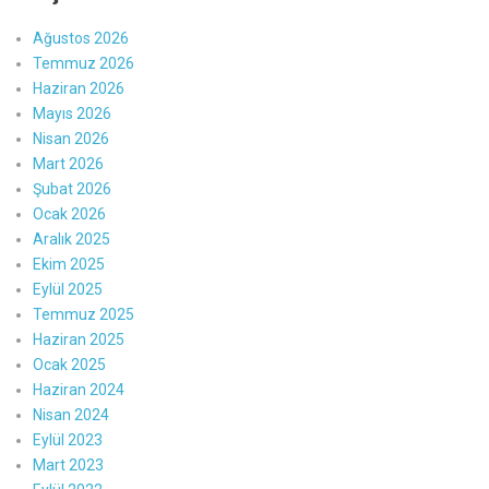
Ağustos 2026
Temmuz 2026
Haziran 2026
Mayıs 2026
Nisan 2026
Mart 2026
Şubat 2026
Ocak 2026
Aralık 2025
Ekim 2025
Eylül 2025
Temmuz 2025
Haziran 2025
Ocak 2025
Haziran 2024
Nisan 2024
Eylül 2023
Mart 2023