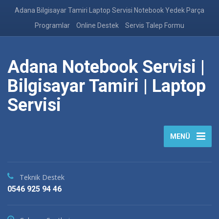
Adana Bilgisayar Tamiri Laptop Servisi Notebook Yedek Parça
Programlar
Online Destek
Servis Talep Formu
Adana Notebook Servisi |
Bilgisayar Tamiri | Laptop
Servisi
MENÜ
Teknik Destek
0546 925 94 46