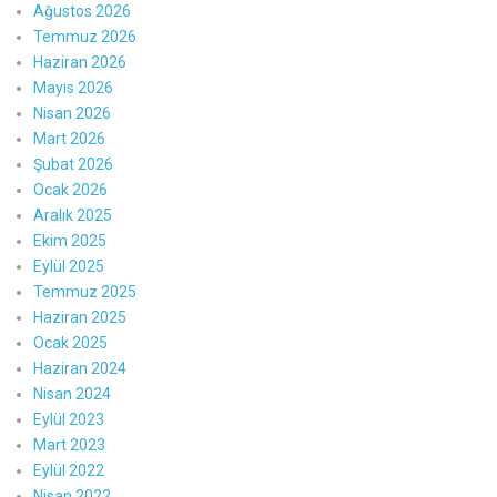
Ağustos 2026
Temmuz 2026
Haziran 2026
Mayıs 2026
Nisan 2026
Mart 2026
Şubat 2026
Ocak 2026
Aralık 2025
Ekim 2025
Eylül 2025
Temmuz 2025
Haziran 2025
Ocak 2025
Haziran 2024
Nisan 2024
Eylül 2023
Mart 2023
Eylül 2022
Nisan 2022