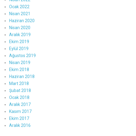
Ocak 2022
Nisan 2021
Haziran 2020
Nisan 2020
Aralık 2019
Ekim 2019
Eylül 2019
Ağustos 2019
Nisan 2019
Ekim 2018
Haziran 2018
Mart 2018
Şubat 2018
Ocak 2018
Aralık 2017
Kasım 2017
Ekim 2017
Aralık 2016