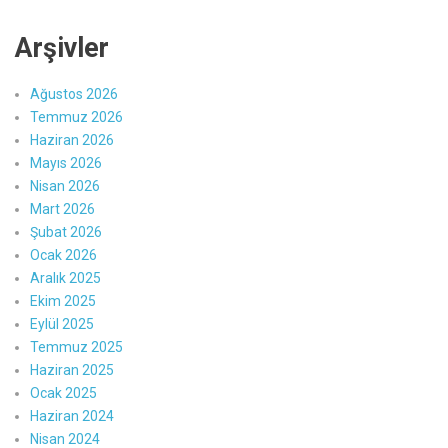
Arşivler
Ağustos 2026
Temmuz 2026
Haziran 2026
Mayıs 2026
Nisan 2026
Mart 2026
Şubat 2026
Ocak 2026
Aralık 2025
Ekim 2025
Eylül 2025
Temmuz 2025
Haziran 2025
Ocak 2025
Haziran 2024
Nisan 2024