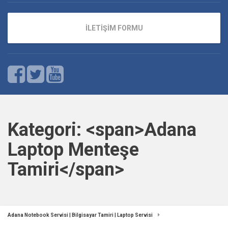
İLETİŞİM FORMU
Kategori: <span>Adana
Laptop Menteşe
Tamiri</span>
Adana Notebook Servisi | Bilgisayar Tamiri | Laptop Servisi