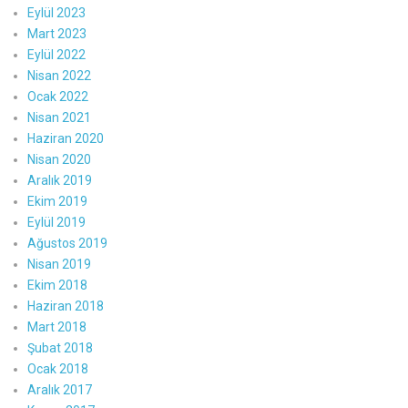
Eylül 2023
Mart 2023
Eylül 2022
Nisan 2022
Ocak 2022
Nisan 2021
Haziran 2020
Nisan 2020
Aralık 2019
Ekim 2019
Eylül 2019
Ağustos 2019
Nisan 2019
Ekim 2018
Haziran 2018
Mart 2018
Şubat 2018
Ocak 2018
Aralık 2017