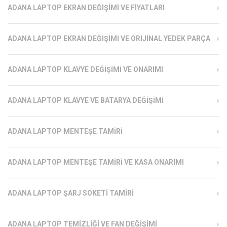
ADANA LAPTOP EKRAN DEĞIŞIMI VE FIYATLARI
ADANA LAPTOP EKRAN DEĞIŞIMI VE ORIJINAL YEDEK PARÇA
ADANA LAPTOP KLAVYE DEĞIŞIMI VE ONARIMI
ADANA LAPTOP KLAVYE VE BATARYA DEĞIŞIMI
ADANA LAPTOP MENTEŞE TAMIRI
ADANA LAPTOP MENTEŞE TAMIRI VE KASA ONARIMI
ADANA LAPTOP ŞARJ SOKETI TAMIRI
ADANA LAPTOP TEMIZLIĞI VE FAN DEĞIŞIMI