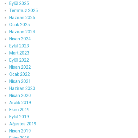
Eylül 2025
Temmuz 2025
Haziran 2025
Ocak 2025
Haziran 2024
Nisan 2024
Eylül 2023
Mart 2023
Eylül 2022
Nisan 2022
Ocak 2022
Nisan 2021
Haziran 2020
Nisan 2020
Aralık 2019
Ekim 2019
Eylül 2019
Ağustos 2019
Nisan 2019