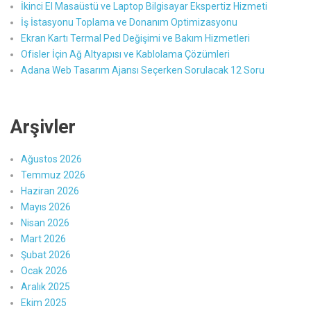
İkinci El Masaüstü ve Laptop Bilgisayar Ekspertiz Hizmeti
İş İstasyonu Toplama ve Donanım Optimizasyonu
Ekran Kartı Termal Ped Değişimi ve Bakım Hizmetleri
Ofisler İçin Ağ Altyapısı ve Kablolama Çözümleri
Adana Web Tasarım Ajansı Seçerken Sorulacak 12 Soru
Arşivler
Ağustos 2026
Temmuz 2026
Haziran 2026
Mayıs 2026
Nisan 2026
Mart 2026
Şubat 2026
Ocak 2026
Aralık 2025
Ekim 2025