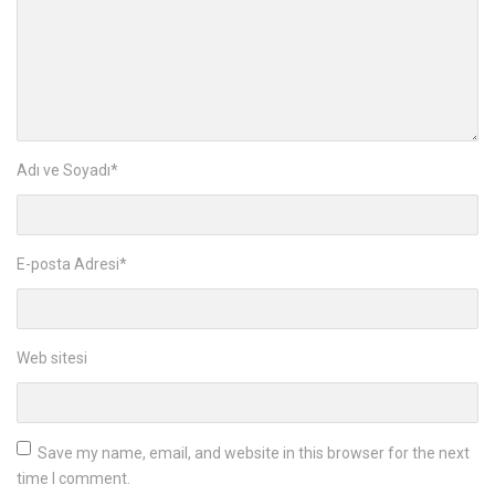
Adı ve Soyadı
*
E-posta Adresi
*
Web sitesi
Save my name, email, and website in this browser for the next
time I comment.