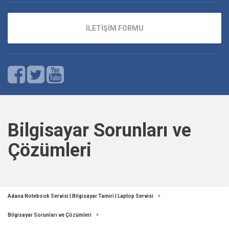
İLETİŞİM FORMU
Bilgisayar Sorunları ve
Çözümleri
Adana Notebook Servisi | Bilgisayar Tamiri | Laptop Servisi
Bilgisayar Sorunları ve Çözümleri