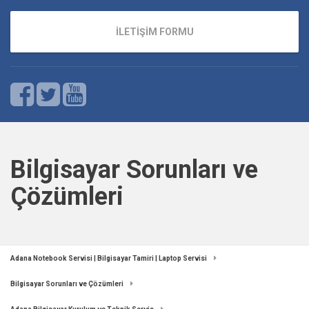
İLETİŞİM FORMU
Bilgisayar Sorunları ve
Çözümleri
Adana Notebook Servisi | Bilgisayar Tamiri | Laptop Servisi
Bilgisayar Sorunları ve Çözümleri