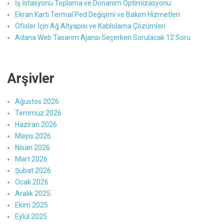
İş İstasyonu Toplama ve Donanım Optimizasyonu
Ekran Kartı Termal Ped Değişimi ve Bakım Hizmetleri
Ofisler İçin Ağ Altyapısı ve Kablolama Çözümleri
Adana Web Tasarım Ajansı Seçerken Sorulacak 12 Soru
Arşivler
Ağustos 2026
Temmuz 2026
Haziran 2026
Mayıs 2026
Nisan 2026
Mart 2026
Şubat 2026
Ocak 2026
Aralık 2025
Ekim 2025
Eylül 2025