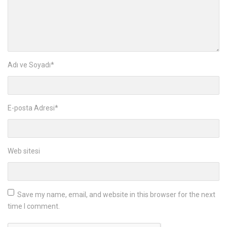
Adı ve Soyadı
*
E-posta Adresi
*
Web sitesi
Save my name, email, and website in this browser for the next
time I comment.