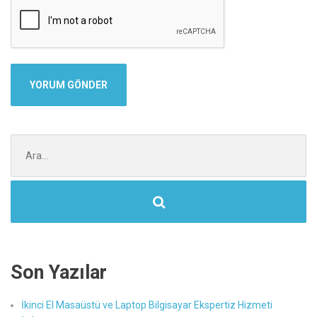
Şunu
ara:
Son Yazılar
İkinci El Masaüstü ve Laptop Bilgisayar Ekspertiz Hizmeti