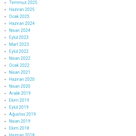
Temmuz 2025
Haziran 2025
Ocak 2025
Haziran 2024
Nisan 2024
Eylül 2023
Mart 2023
Eylül 2022
Nisan 2022
Ocak 2022
Nisan 2021
Haziran 2020
Nisan 2020
Aralık 2019
Ekim 2019
Eylül 2019
Ağustos 2019
Nisan 2019
Ekim 2018
Haziran 2018