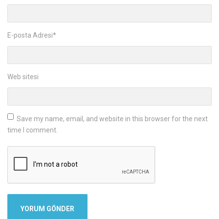
E-posta Adresi
*
Web sitesi
Save my name, email, and website in this browser for the next
time I comment.