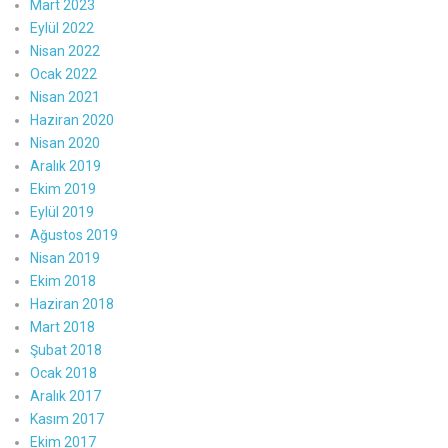
Mart 2023
Eylül 2022
Nisan 2022
Ocak 2022
Nisan 2021
Haziran 2020
Nisan 2020
Aralık 2019
Ekim 2019
Eylül 2019
Ağustos 2019
Nisan 2019
Ekim 2018
Haziran 2018
Mart 2018
Şubat 2018
Ocak 2018
Aralık 2017
Kasım 2017
Ekim 2017