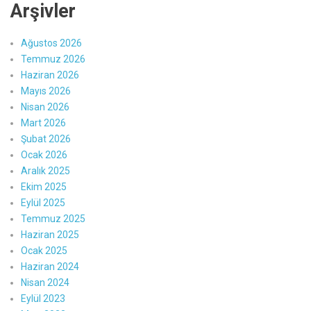
Arşivler
Ağustos 2026
Temmuz 2026
Haziran 2026
Mayıs 2026
Nisan 2026
Mart 2026
Şubat 2026
Ocak 2026
Aralık 2025
Ekim 2025
Eylül 2025
Temmuz 2025
Haziran 2025
Ocak 2025
Haziran 2024
Nisan 2024
Eylül 2023