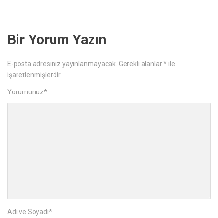
Bir Yorum Yazın
E-posta adresiniz yayınlanmayacak.
Gerekli alanlar
*
ile
işaretlenmişlerdir
Yorumunuz
*
Adı ve Soyadı
*