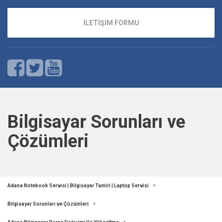
İLETİŞİM FORMU
Bilgisayar Sorunları ve
Çözümleri
Adana Notebook Servisi | Bilgisayar Tamiri | Laptop Servisi
Bilgisayar Sorunları ve Çözümleri