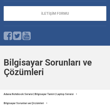
İLETİŞİM FORMU
Bilgisayar Sorunları ve
Çözümleri
Adana Notebook Servisi | Bilgisayar Tamiri | Laptop Servisi
Bilgisayar Sorunları ve Çözümleri