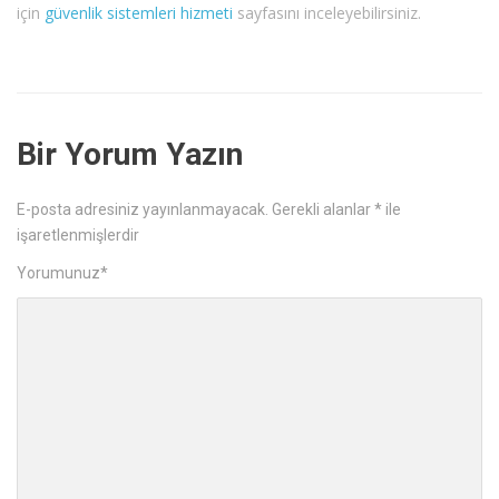
için
güvenlik sistemleri hizmeti
sayfasını inceleyebilirsiniz.
Bir Yorum Yazın
E-posta adresiniz yayınlanmayacak.
Gerekli alanlar
*
ile
işaretlenmişlerdir
Yorumunuz
*