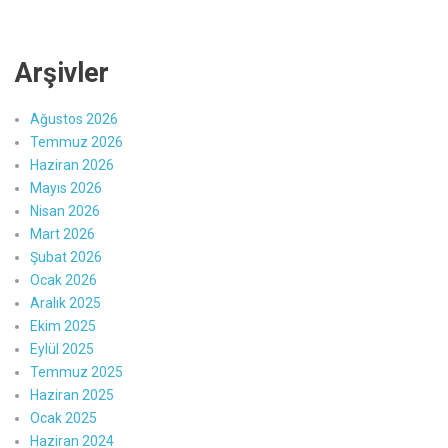
Arşivler
Ağustos 2026
Temmuz 2026
Haziran 2026
Mayıs 2026
Nisan 2026
Mart 2026
Şubat 2026
Ocak 2026
Aralık 2025
Ekim 2025
Eylül 2025
Temmuz 2025
Haziran 2025
Ocak 2025
Haziran 2024