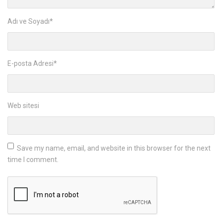
Adı ve Soyadı
*
E-posta Adresi
*
Web sitesi
Save my name, email, and website in this browser for the next
time I comment.