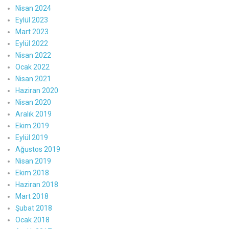
Nisan 2024
Eylül 2023
Mart 2023
Eylül 2022
Nisan 2022
Ocak 2022
Nisan 2021
Haziran 2020
Nisan 2020
Aralık 2019
Ekim 2019
Eylül 2019
Ağustos 2019
Nisan 2019
Ekim 2018
Haziran 2018
Mart 2018
Şubat 2018
Ocak 2018