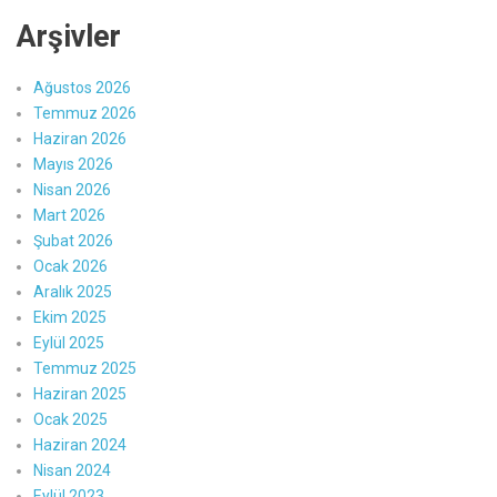
Arşivler
Ağustos 2026
Temmuz 2026
Haziran 2026
Mayıs 2026
Nisan 2026
Mart 2026
Şubat 2026
Ocak 2026
Aralık 2025
Ekim 2025
Eylül 2025
Temmuz 2025
Haziran 2025
Ocak 2025
Haziran 2024
Nisan 2024
Eylül 2023