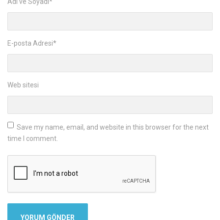
Adı ve Soyadı
*
E-posta Adresi
*
Web sitesi
Save my name, email, and website in this browser for the next
time I comment.