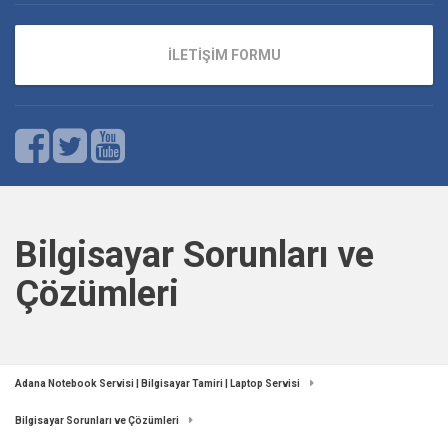
İLETİŞİM FORMU
Bilgisayar Sorunları ve
Çözümleri
Adana Notebook Servisi | Bilgisayar Tamiri | Laptop Servisi
Bilgisayar Sorunları ve Çözümleri