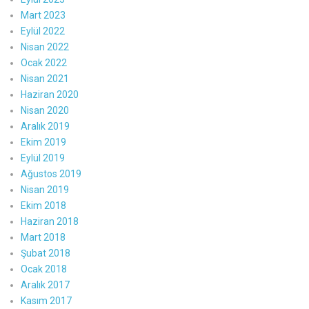
Mart 2023
Eylül 2022
Nisan 2022
Ocak 2022
Nisan 2021
Haziran 2020
Nisan 2020
Aralık 2019
Ekim 2019
Eylül 2019
Ağustos 2019
Nisan 2019
Ekim 2018
Haziran 2018
Mart 2018
Şubat 2018
Ocak 2018
Aralık 2017
Kasım 2017