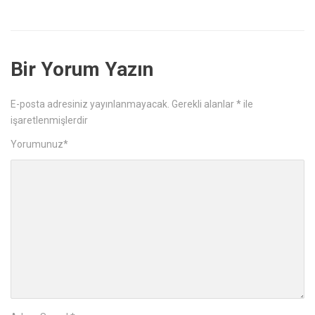
Bir Yorum Yazın
E-posta adresiniz yayınlanmayacak.
Gerekli alanlar
*
ile
işaretlenmişlerdir
Yorumunuz
*