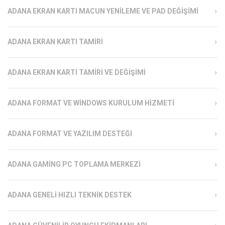
ADANA EKRAN KARTI MACUN YENILEME VE PAD DEĞIŞIMI
ADANA EKRAN KARTI TAMIRI
ADANA EKRAN KARTI TAMIRI VE DEĞIŞIMI
ADANA FORMAT VE WINDOWS KURULUM HIZMETI
ADANA FORMAT VE YAZILIM DESTEĞI
ADANA GAMING PC TOPLAMA MERKEZI
ADANA GENELI HIZLI TEKNIK DESTEK