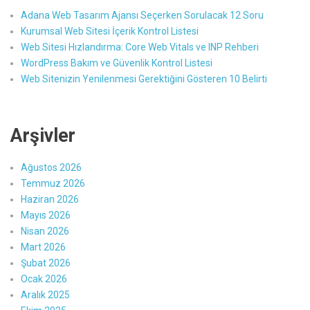
Adana Web Tasarım Ajansı Seçerken Sorulacak 12 Soru
Kurumsal Web Sitesi İçerik Kontrol Listesi
Web Sitesi Hızlandırma: Core Web Vitals ve INP Rehberi
WordPress Bakım ve Güvenlik Kontrol Listesi
Web Sitenizin Yenilenmesi Gerektiğini Gösteren 10 Belirti
Arşivler
Ağustos 2026
Temmuz 2026
Haziran 2026
Mayıs 2026
Nisan 2026
Mart 2026
Şubat 2026
Ocak 2026
Aralık 2025