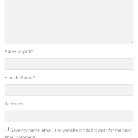
Adı ve Soyadı
*
E-posta Adresi
*
Web sitesi
Save my name, email, and website in this browser for the next
time I comment.