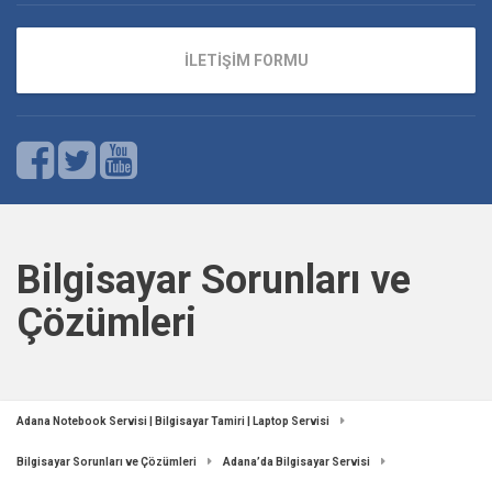
İLETİŞİM FORMU
Bilgisayar Sorunları ve
Çözümleri
Adana Notebook Servisi | Bilgisayar Tamiri | Laptop Servisi
Bilgisayar Sorunları ve Çözümleri
Adana’da Bilgisayar Servisi