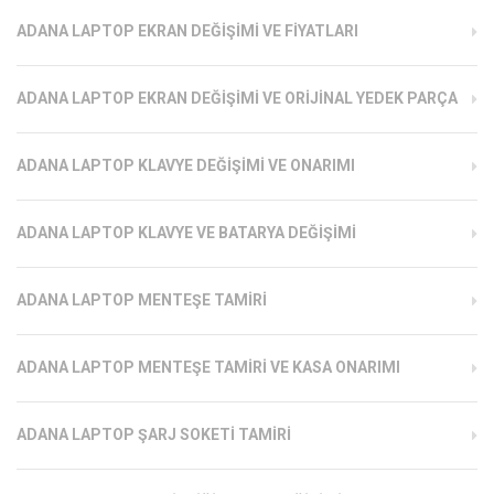
ADANA LAPTOP EKRAN DEĞIŞIMI VE FIYATLARI
ADANA LAPTOP EKRAN DEĞIŞIMI VE ORIJINAL YEDEK PARÇA
ADANA LAPTOP KLAVYE DEĞIŞIMI VE ONARIMI
ADANA LAPTOP KLAVYE VE BATARYA DEĞIŞIMI
ADANA LAPTOP MENTEŞE TAMIRI
ADANA LAPTOP MENTEŞE TAMIRI VE KASA ONARIMI
ADANA LAPTOP ŞARJ SOKETI TAMIRI