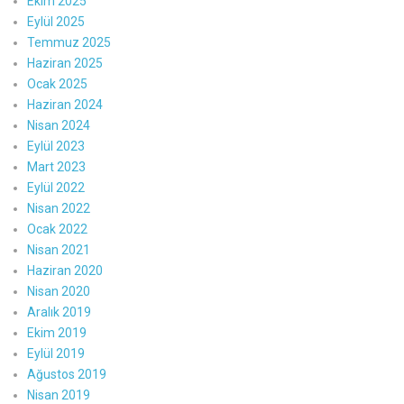
Ekim 2025
Eylül 2025
Temmuz 2025
Haziran 2025
Ocak 2025
Haziran 2024
Nisan 2024
Eylül 2023
Mart 2023
Eylül 2022
Nisan 2022
Ocak 2022
Nisan 2021
Haziran 2020
Nisan 2020
Aralık 2019
Ekim 2019
Eylül 2019
Ağustos 2019
Nisan 2019