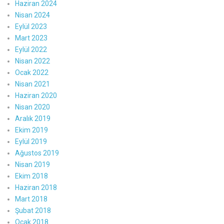
Haziran 2024
Nisan 2024
Eylül 2023
Mart 2023
Eylül 2022
Nisan 2022
Ocak 2022
Nisan 2021
Haziran 2020
Nisan 2020
Aralık 2019
Ekim 2019
Eylül 2019
Ağustos 2019
Nisan 2019
Ekim 2018
Haziran 2018
Mart 2018
Şubat 2018
Ocak 2018