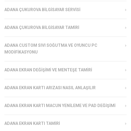
ADANA ÇUKUROVA BILGISAYAR SERVISI
ADANA ÇUKUROVA BILGISAYAR TAMIRI
ADANA CUSTOM SIVI SOĞUTMA VE OYUNCU PC
MODIFIKASYONU
ADANA EKRAN DEĞIŞIMI VE MENTEŞE TAMIRI
ADANA EKRAN KARTI ARIZASI NASIL ANLAŞILIR
ADANA EKRAN KARTI MACUN YENILEME VE PAD DEĞIŞIMI
ADANA EKRAN KARTI TAMIRI