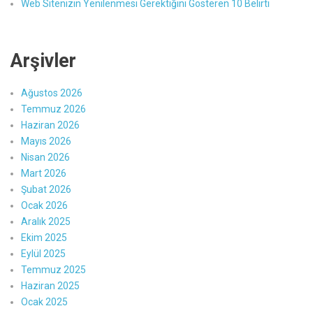
Web Sitenizin Yenilenmesi Gerektiğini Gösteren 10 Belirti
Arşivler
Ağustos 2026
Temmuz 2026
Haziran 2026
Mayıs 2026
Nisan 2026
Mart 2026
Şubat 2026
Ocak 2026
Aralık 2025
Ekim 2025
Eylül 2025
Temmuz 2025
Haziran 2025
Ocak 2025