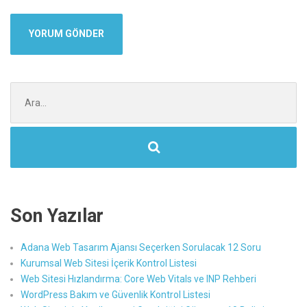
Şunu
ara:
Son Yazılar
Adana Web Tasarım Ajansı Seçerken Sorulacak 12 Soru
Kurumsal Web Sitesi İçerik Kontrol Listesi
Web Sitesi Hızlandırma: Core Web Vitals ve INP Rehberi
WordPress Bakım ve Güvenlik Kontrol Listesi