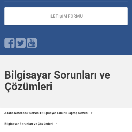
İLETİŞİM FORMU
Bilgisayar Sorunları ve
Çözümleri
Adana Notebook Servisi | Bilgisayar Tamiri | Laptop Servisi
Bilgisayar Sorunları ve Çözümleri