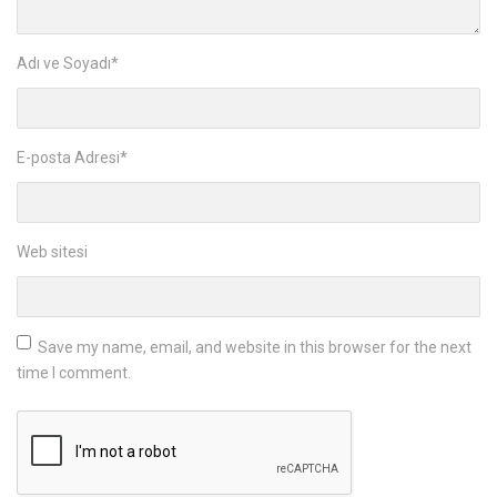
Adı ve Soyadı
*
E-posta Adresi
*
Web sitesi
Save my name, email, and website in this browser for the next
time I comment.