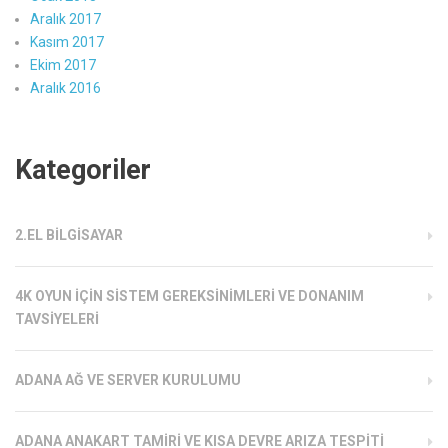
Aralık 2017
Kasım 2017
Ekim 2017
Aralık 2016
Kategoriler
2.EL BILGISAYAR
4K OYUN İÇIN SISTEM GEREKSINIMLERI VE DONANIM
TAVSIYELERI
ADANA AĞ VE SERVER KURULUMU
ADANA ANAKART TAMIRI VE KISA DEVRE ARIZA TESPITI