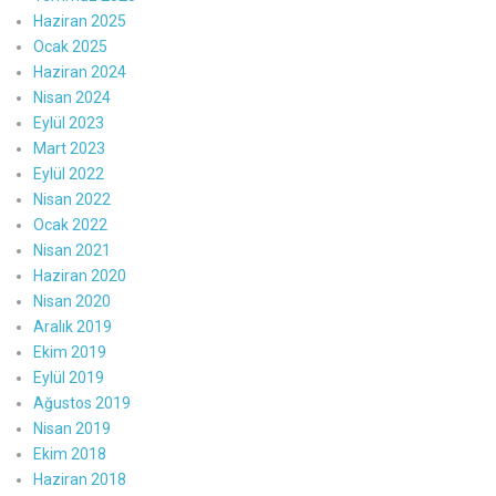
Haziran 2025
Ocak 2025
Haziran 2024
Nisan 2024
Eylül 2023
Mart 2023
Eylül 2022
Nisan 2022
Ocak 2022
Nisan 2021
Haziran 2020
Nisan 2020
Aralık 2019
Ekim 2019
Eylül 2019
Ağustos 2019
Nisan 2019
Ekim 2018
Haziran 2018