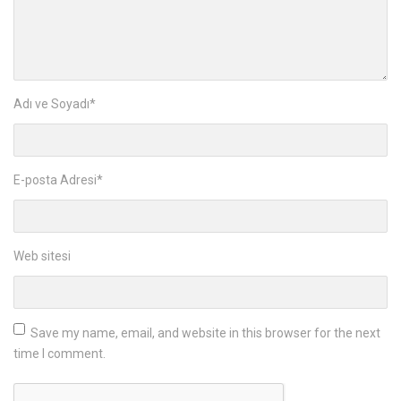
Adı ve Soyadı
*
E-posta Adresi
*
Web sitesi
Save my name, email, and website in this browser for the next
time I comment.