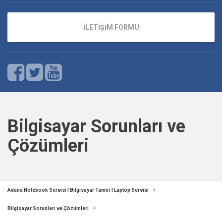
İLETİŞİM FORMU
Bilgisayar Sorunları ve
Çözümleri
Adana Notebook Servisi | Bilgisayar Tamiri | Laptop Servisi
Bilgisayar Sorunları ve Çözümleri