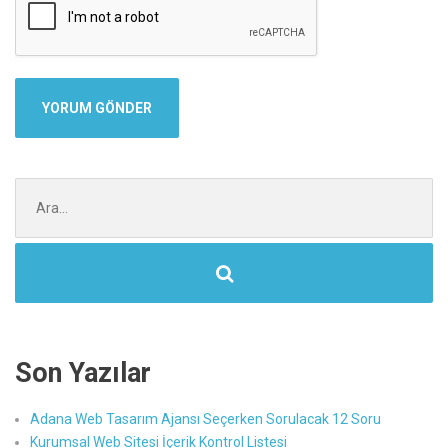
Şunu
ara:
Son Yazılar
Adana Web Tasarım Ajansı Seçerken Sorulacak 12 Soru
Kurumsal Web Sitesi İçerik Kontrol Listesi