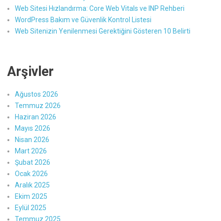
Web Sitesi Hızlandırma: Core Web Vitals ve INP Rehberi
WordPress Bakım ve Güvenlik Kontrol Listesi
Web Sitenizin Yenilenmesi Gerektiğini Gösteren 10 Belirti
Arşivler
Ağustos 2026
Temmuz 2026
Haziran 2026
Mayıs 2026
Nisan 2026
Mart 2026
Şubat 2026
Ocak 2026
Aralık 2025
Ekim 2025
Eylül 2025
Temmuz 2025