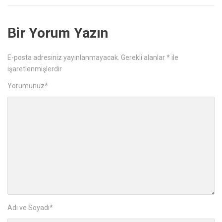
Bir Yorum Yazın
E-posta adresiniz yayınlanmayacak.
Gerekli alanlar
*
ile
işaretlenmişlerdir
Yorumunuz
*
Adı ve Soyadı
*