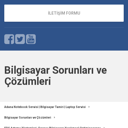
İLETİŞİM FORMU
Bilgisayar Sorunları ve
Çözümleri
Adana Notebook Servisi | Bilgisayar Tamiri | Laptop Servisi
Bilgisayar Sorunları ve Çözümleri