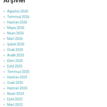
Arşivler
Ağustos 2026
Temmuz 2026
Haziran 2026
Mayıs 2026
Nisan 2026
Mart 2026
Şubat 2026
Ocak 2026
Aralık 2025
Ekim 2025
Eylül 2025
Temmuz 2025
Haziran 2025
Ocak 2025
Haziran 2024
Nisan 2024
Eylül 2023
Mart 2023