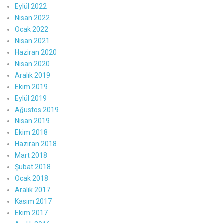
Eylül 2022
Nisan 2022
Ocak 2022
Nisan 2021
Haziran 2020
Nisan 2020
Aralık 2019
Ekim 2019
Eylül 2019
Ağustos 2019
Nisan 2019
Ekim 2018
Haziran 2018
Mart 2018
Şubat 2018
Ocak 2018
Aralık 2017
Kasım 2017
Ekim 2017