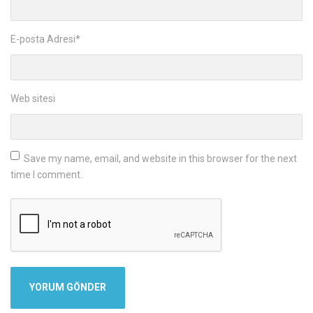
E-posta Adresi
*
Web sitesi
Save my name, email, and website in this browser for the next
time I comment.