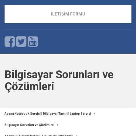
İLETİŞİM FORMU
Bilgisayar Sorunları ve
Çözümleri
Adana Notebook Servisi | Bilgisayar Tamiri | Laptop Servisi
Bilgisayar Sorunları ve Çözümleri