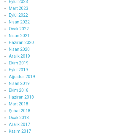
Eylül 2023
Mart 2023
Eylül 2022
Nisan 2022
Ocak 2022
Nisan 2021
Haziran 2020
Nisan 2020
Aralık 2019
Ekim 2019
Eylül 2019
Ağustos 2019
Nisan 2019
Ekim 2018
Haziran 2018
Mart 2018
Şubat 2018
Ocak 2018
Aralık 2017
Kasım 2017