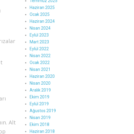
Temmuz 2025
Haziran 2025
u
Ocak 2025
Haziran 2024
Nisan 2024
Eylül 2023
ızalar
Mart 2023
Eylül 2022
Nisan 2022
lt
Ocak 2022
Nisan 2021
Haziran 2020
Nisan 2020
Aralık 2019
Ekim 2019
arı
Eylül 2019
Ağustos 2019
Nisan 2019
ın. Alt
Ekim 2018
top
Haziran 2018