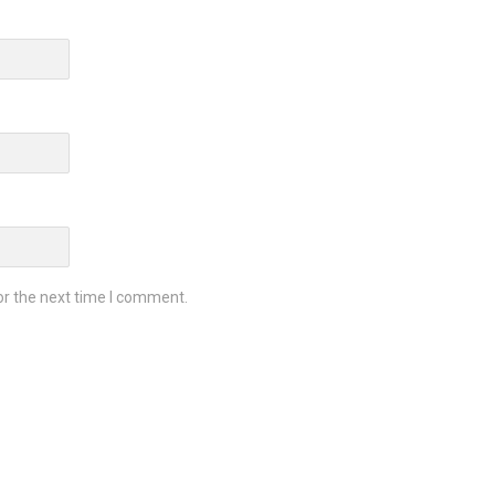
or the next time I comment.