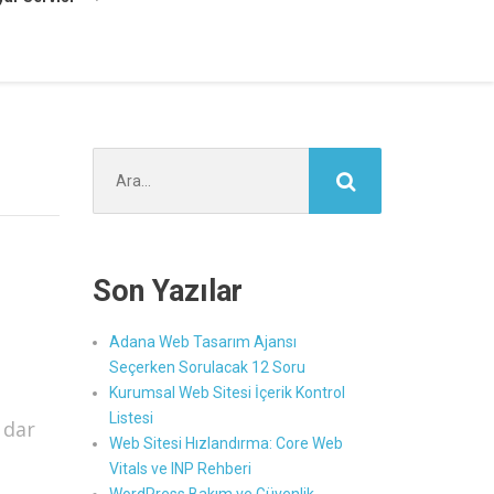
Şunu
ara:
Son Yazılar
Adana Web Tasarım Ajansı
Seçerken Sorulacak 12 Soru
Kurumsal Web Sitesi İçerik Kontrol
Listesi
 dar
Web Sitesi Hızlandırma: Core Web
Vitals ve INP Rehberi