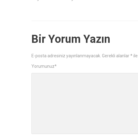
Bir Yorum Yazın
E-posta adresiniz yayınlanmayacak.
Gerekli alanlar
*
ile
Yorumunuz
*