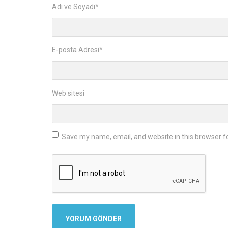
Adı ve Soyadı
*
E-posta Adresi
*
Web sitesi
Save my name, email, and website in this browser f