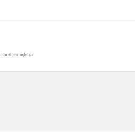
 işaretlenmişlerdir