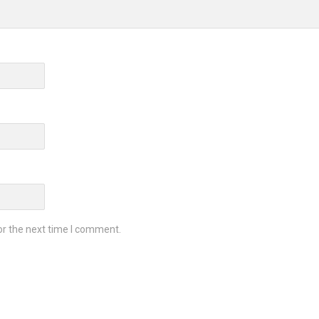
or the next time I comment.