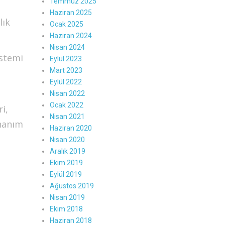
Temmuz 2025
Haziran 2025
lık
Ocak 2025
Haziran 2024
Nisan 2024
istemi
Eylül 2023
Mart 2023
Eylül 2022
Nisan 2022
Ocak 2022
i,
Nisan 2021
onanım
Haziran 2020
Nisan 2020
Aralık 2019
Ekim 2019
Eylül 2019
Ağustos 2019
Nisan 2019
Ekim 2018
Haziran 2018