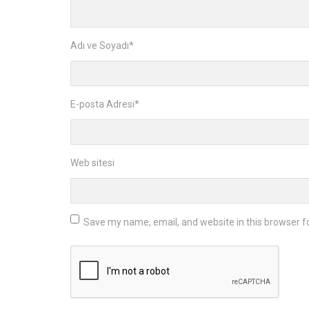
Adı ve Soyadı
*
E-posta Adresi
*
Web sitesi
Save my name, email, and website in this browser f