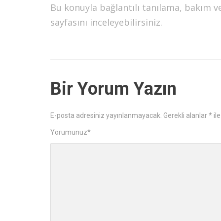
Bu konuyla bağlantılı tanılama, bakım v
sayfasını inceleyebilirsiniz.
Bir Yorum Yazın
E-posta adresiniz yayınlanmayacak.
Gerekli alanlar
*
ile
Yorumunuz
*