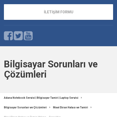
İLETİŞİM FORMU
Bilgisayar Sorunları ve
Çözümleri
Adana Notebook Servisi | Bilgisayar Tamiri | Laptop Servisi
Bilgisayar Sorunları ve Çözümleri
Mavi Ekran Hatası ve Tamiri