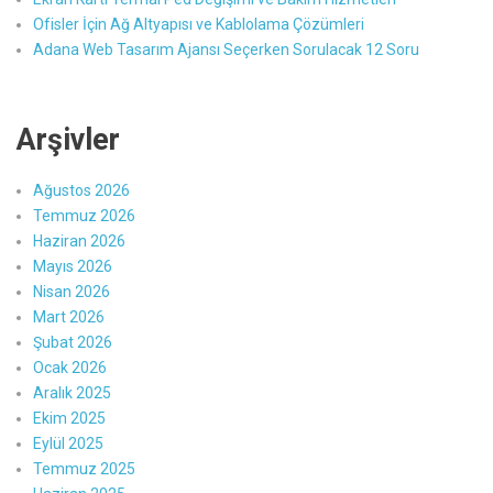
Ofisler İçin Ağ Altyapısı ve Kablolama Çözümleri
Adana Web Tasarım Ajansı Seçerken Sorulacak 12 Soru
Arşivler
Ağustos 2026
Temmuz 2026
Haziran 2026
Mayıs 2026
Nisan 2026
Mart 2026
Şubat 2026
Ocak 2026
Aralık 2025
Ekim 2025
Eylül 2025
Temmuz 2025