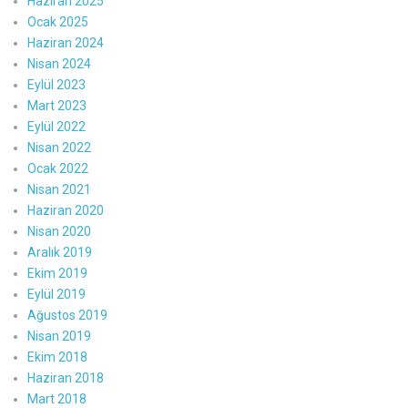
Haziran 2025
Ocak 2025
Haziran 2024
Nisan 2024
Eylül 2023
Mart 2023
Eylül 2022
Nisan 2022
Ocak 2022
Nisan 2021
Haziran 2020
Nisan 2020
Aralık 2019
Ekim 2019
Eylül 2019
Ağustos 2019
Nisan 2019
Ekim 2018
Haziran 2018
Mart 2018