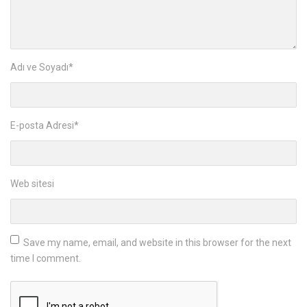
Adı ve Soyadı
*
E-posta Adresi
*
Web sitesi
Save my name, email, and website in this browser for the next
time I comment.