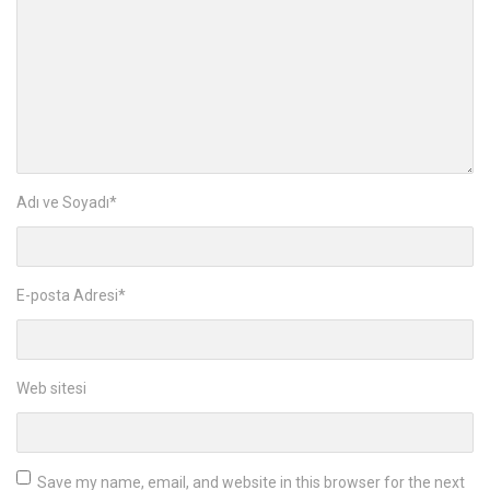
Adı ve Soyadı
*
E-posta Adresi
*
Web sitesi
Save my name, email, and website in this browser for the next