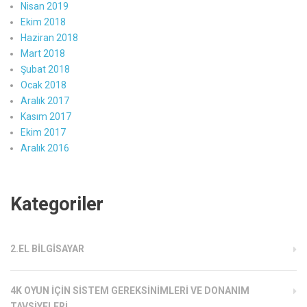
Nisan 2019
Ekim 2018
Haziran 2018
Mart 2018
Şubat 2018
Ocak 2018
Aralık 2017
Kasım 2017
Ekim 2017
Aralık 2016
Kategoriler
2.EL BILGISAYAR
4K OYUN İÇIN SISTEM GEREKSINIMLERI VE DONANIM
TAVSIYELERI