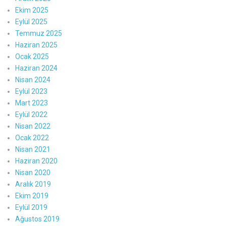
Ekim 2025
Eylül 2025
Temmuz 2025
Haziran 2025
Ocak 2025
Haziran 2024
Nisan 2024
Eylül 2023
Mart 2023
Eylül 2022
Nisan 2022
Ocak 2022
Nisan 2021
Haziran 2020
Nisan 2020
Aralık 2019
Ekim 2019
Eylül 2019
Ağustos 2019