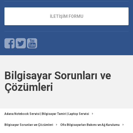
İLETİŞİM FORMU
Bilgisayar Sorunları ve
Çözümleri
Adana Notebook Servisi | Bilgisayar Tamiri | Laptop Servisi
Bilgisayar Sorunları ve Çözümleri
Ofis Bilgisayarları Bakımı ve Ağ Kurulumu