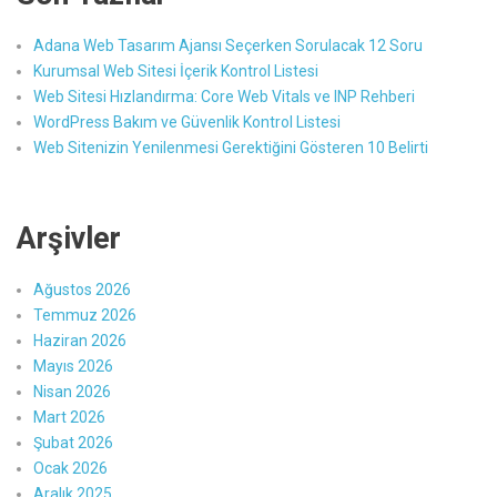
Adana Web Tasarım Ajansı Seçerken Sorulacak 12 Soru
Kurumsal Web Sitesi İçerik Kontrol Listesi
Web Sitesi Hızlandırma: Core Web Vitals ve INP Rehberi
WordPress Bakım ve Güvenlik Kontrol Listesi
Web Sitenizin Yenilenmesi Gerektiğini Gösteren 10 Belirti
Arşivler
Ağustos 2026
Temmuz 2026
Haziran 2026
Mayıs 2026
Nisan 2026
Mart 2026
Şubat 2026
Ocak 2026
Aralık 2025