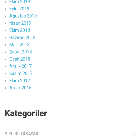
Ekim 2019
Eylül 2019
Ağustos 2019
Nisan 2019
Ekim 2018
Haziran 2018
Mart 2018
Şubat 2018
Ocak 2018
Aralık 2017
Kasım 2017
Ekim 2017
Aralık 2016
Kategoriler
2.EL BILGISAYAR