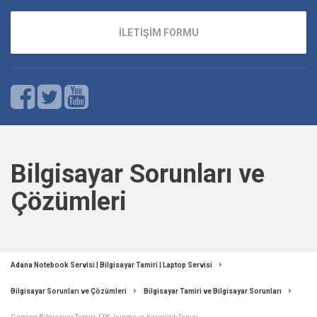
İLETİŞİM FORMU
Bilgisayar Sorunları ve
Çözümleri
Adana Notebook Servisi | Bilgisayar Tamiri | Laptop Servisi
Bilgisayar Sorunları ve Çözümleri
Bilgisayar Tamiri ve Bilgisayar Sorunları