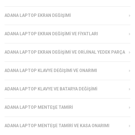
ADANA LAPTOP EKRAN DEĞIŞIMI
ADANA LAPTOP EKRAN DEĞIŞIMI VE FIYATLARI
ADANA LAPTOP EKRAN DEĞIŞIMI VE ORIJINAL YEDEK PARÇA
ADANA LAPTOP KLAVYE DEĞIŞIMI VE ONARIMI
ADANA LAPTOP KLAVYE VE BATARYA DEĞIŞIMI
ADANA LAPTOP MENTEŞE TAMIRI
ADANA LAPTOP MENTEŞE TAMIRI VE KASA ONARIMI