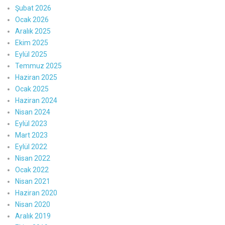
Şubat 2026
Ocak 2026
Aralık 2025
Ekim 2025
Eylül 2025
Temmuz 2025
Haziran 2025
Ocak 2025
Haziran 2024
Nisan 2024
Eylül 2023
Mart 2023
Eylül 2022
Nisan 2022
Ocak 2022
Nisan 2021
Haziran 2020
Nisan 2020
Aralık 2019