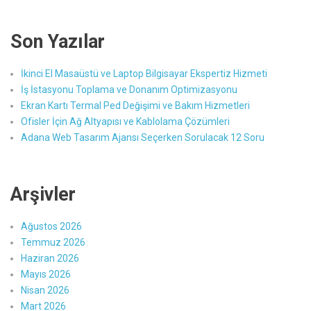
Son Yazılar
İkinci El Masaüstü ve Laptop Bilgisayar Ekspertiz Hizmeti
İş İstasyonu Toplama ve Donanım Optimizasyonu
Ekran Kartı Termal Ped Değişimi ve Bakım Hizmetleri
Ofisler İçin Ağ Altyapısı ve Kablolama Çözümleri
Adana Web Tasarım Ajansı Seçerken Sorulacak 12 Soru
Arşivler
Ağustos 2026
Temmuz 2026
Haziran 2026
Mayıs 2026
Nisan 2026
Mart 2026