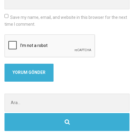
Save my name, email, and website in this browser for the next
time I comment.
Şunu
ara: