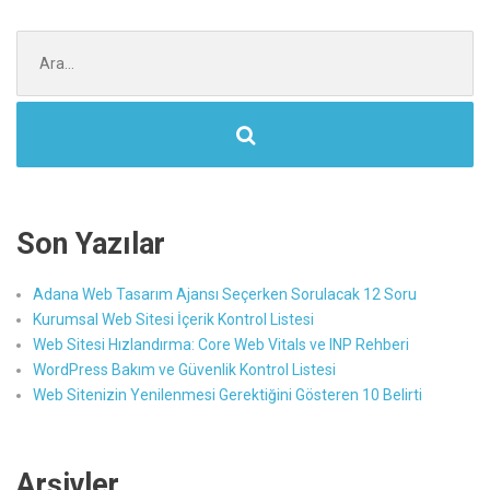
Şunu
ara:
Son Yazılar
Adana Web Tasarım Ajansı Seçerken Sorulacak 12 Soru
Kurumsal Web Sitesi İçerik Kontrol Listesi
Web Sitesi Hızlandırma: Core Web Vitals ve INP Rehberi
WordPress Bakım ve Güvenlik Kontrol Listesi
Web Sitenizin Yenilenmesi Gerektiğini Gösteren 10 Belirti
Arşivler