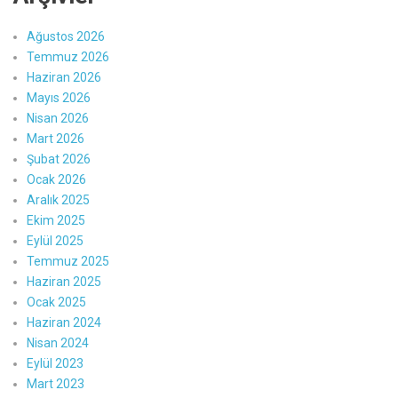
Ağustos 2026
Temmuz 2026
Haziran 2026
Mayıs 2026
Nisan 2026
Mart 2026
Şubat 2026
Ocak 2026
Aralık 2025
Ekim 2025
Eylül 2025
Temmuz 2025
Haziran 2025
Ocak 2025
Haziran 2024
Nisan 2024
Eylül 2023
Mart 2023