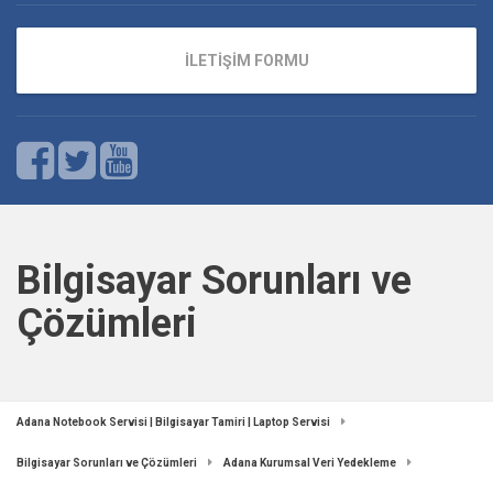
İLETİŞİM FORMU
Bilgisayar Sorunları ve
Çözümleri
Adana Notebook Servisi | Bilgisayar Tamiri | Laptop Servisi
Bilgisayar Sorunları ve Çözümleri
Adana Kurumsal Veri Yedekleme