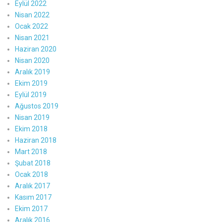
Eylül 2022
Nisan 2022
Ocak 2022
Nisan 2021
Haziran 2020
Nisan 2020
Aralık 2019
Ekim 2019
Eylül 2019
Ağustos 2019
Nisan 2019
Ekim 2018
Haziran 2018
Mart 2018
Şubat 2018
Ocak 2018
Aralık 2017
Kasım 2017
Ekim 2017
Aralık 2016