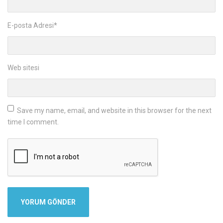
E-posta Adresi
*
Web sitesi
Save my name, email, and website in this browser for the next
time I comment.