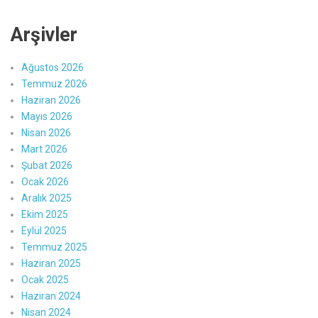
Arşivler
Ağustos 2026
Temmuz 2026
Haziran 2026
Mayıs 2026
Nisan 2026
Mart 2026
Şubat 2026
Ocak 2026
Aralık 2025
Ekim 2025
Eylül 2025
Temmuz 2025
Haziran 2025
Ocak 2025
Haziran 2024
Nisan 2024