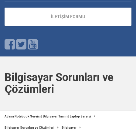
İLETİŞİM FORMU
Bilgisayar Sorunları ve
Çözümleri
Adana Notebook Servisi | Bilgisayar Tamiri | Laptop Servisi
Bilgisayar Sorunları ve Çözümleri
Bilgisayar