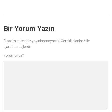
Bir Yorum Yazın
E-posta adresiniz yayınlanmayacak.
Gerekli alanlar
*
ile
işaretlenmişlerdir
Yorumunuz
*