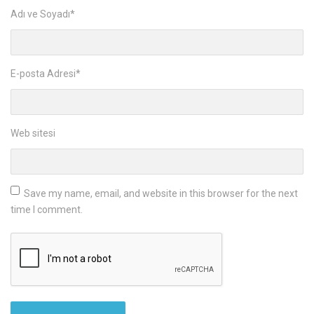
Adı ve Soyadı
*
E-posta Adresi
*
Web sitesi
Save my name, email, and website in this browser for the next
time I comment.