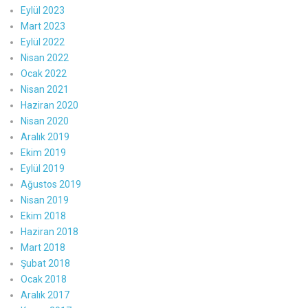
Eylül 2023
Mart 2023
Eylül 2022
Nisan 2022
Ocak 2022
Nisan 2021
Haziran 2020
Nisan 2020
Aralık 2019
Ekim 2019
Eylül 2019
Ağustos 2019
Nisan 2019
Ekim 2018
Haziran 2018
Mart 2018
Şubat 2018
Ocak 2018
Aralık 2017