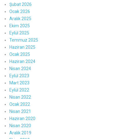
Şubat 2026
Ocak 2026
Aralık 2025
Ekim 2025
Eylül 2025
Temmuz 2025
Haziran 2025
Ocak 2025
Haziran 2024
Nisan 2024
Eylül 2023
Mart 2023
Eylül 2022
Nisan 2022
Ocak 2022
Nisan 2021
Haziran 2020
Nisan 2020
Aralık 2019