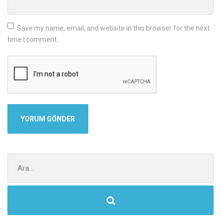
Save my name, email, and website in this browser for the next
time I comment.
Şunu
ara: