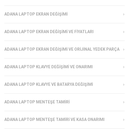
ADANA LAPTOP EKRAN DEĞIŞIMI
ADANA LAPTOP EKRAN DEĞIŞIMI VE FIYATLARI
ADANA LAPTOP EKRAN DEĞIŞIMI VE ORIJINAL YEDEK PARÇA
ADANA LAPTOP KLAVYE DEĞIŞIMI VE ONARIMI
ADANA LAPTOP KLAVYE VE BATARYA DEĞIŞIMI
ADANA LAPTOP MENTEŞE TAMIRI
ADANA LAPTOP MENTEŞE TAMIRI VE KASA ONARIMI