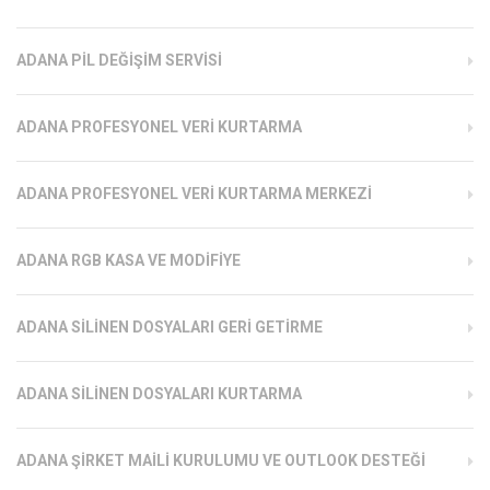
ADANA PIL DEĞIŞIM SERVISI
ADANA PROFESYONEL VERI KURTARMA
ADANA PROFESYONEL VERI KURTARMA MERKEZI
ADANA RGB KASA VE MODIFIYE
ADANA SILINEN DOSYALARI GERI GETIRME
ADANA SILINEN DOSYALARI KURTARMA
ADANA ŞIRKET MAILI KURULUMU VE OUTLOOK DESTEĞI