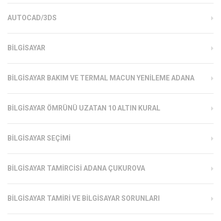
AUTOCAD/3DS
BILGISAYAR
BILGISAYAR BAKIM VE TERMAL MACUN YENILEME ADANA
BILGISAYAR ÖMRÜNÜ UZATAN 10 ALTIN KURAL
BILGISAYAR SEÇIMI
BILGISAYAR TAMIRCISI ADANA ÇUKUROVA
BILGISAYAR TAMIRI VE BILGISAYAR SORUNLARI