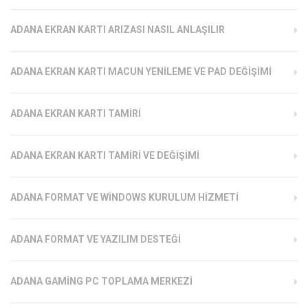
ADANA EKRAN KARTI ARIZASI NASIL ANLAŞILIR
ADANA EKRAN KARTI MACUN YENILEME VE PAD DEĞIŞIMI
ADANA EKRAN KARTI TAMIRI
ADANA EKRAN KARTI TAMIRI VE DEĞIŞIMI
ADANA FORMAT VE WINDOWS KURULUM HIZMETI
ADANA FORMAT VE YAZILIM DESTEĞI
ADANA GAMING PC TOPLAMA MERKEZI