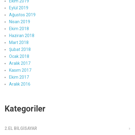
Ekim 2019
Eylül 2019
Ağustos 2019
Nisan 2019
Ekim 2018
Haziran 2018
Mart 2018
Şubat 2018
Ocak 2018
Aralık 2017
Kasım 2017
Ekim 2017
Aralık 2016
Kategoriler
2.EL BILGISAYAR