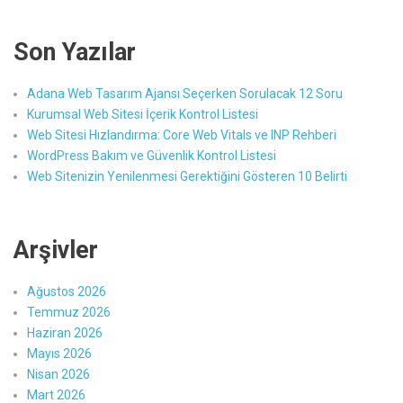
Son Yazılar
Adana Web Tasarım Ajansı Seçerken Sorulacak 12 Soru
Kurumsal Web Sitesi İçerik Kontrol Listesi
Web Sitesi Hızlandırma: Core Web Vitals ve INP Rehberi
WordPress Bakım ve Güvenlik Kontrol Listesi
Web Sitenizin Yenilenmesi Gerektiğini Gösteren 10 Belirti
Arşivler
Ağustos 2026
Temmuz 2026
Haziran 2026
Mayıs 2026
Nisan 2026
Mart 2026