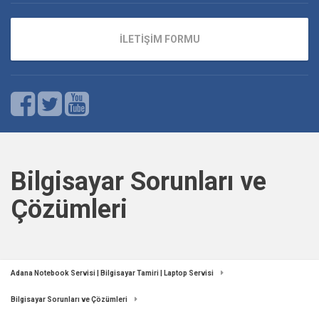
İLETİŞİM FORMU
Bilgisayar Sorunları ve
Çözümleri
Adana Notebook Servisi | Bilgisayar Tamiri | Laptop Servisi
Bilgisayar Sorunları ve Çözümleri