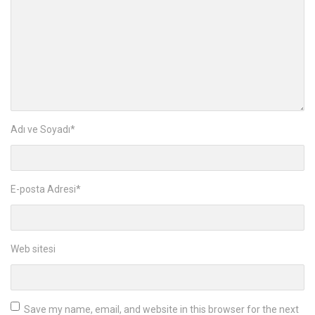
Adı ve Soyadı
*
E-posta Adresi
*
Web sitesi
Save my name, email, and website in this browser for the next