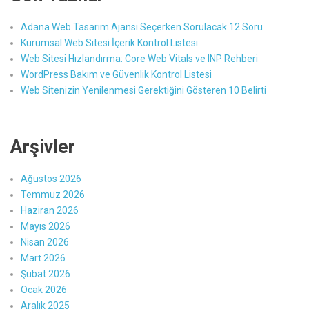
Adana Web Tasarım Ajansı Seçerken Sorulacak 12 Soru
Kurumsal Web Sitesi İçerik Kontrol Listesi
Web Sitesi Hızlandırma: Core Web Vitals ve INP Rehberi
WordPress Bakım ve Güvenlik Kontrol Listesi
Web Sitenizin Yenilenmesi Gerektiğini Gösteren 10 Belirti
Arşivler
Ağustos 2026
Temmuz 2026
Haziran 2026
Mayıs 2026
Nisan 2026
Mart 2026
Şubat 2026
Ocak 2026
Aralık 2025