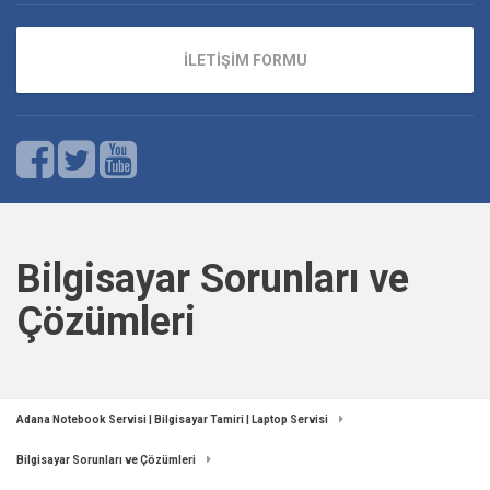
İLETİŞİM FORMU
Bilgisayar Sorunları ve
Çözümleri
Adana Notebook Servisi | Bilgisayar Tamiri | Laptop Servisi
Bilgisayar Sorunları ve Çözümleri