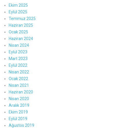
Ekim 2025
Eylül 2025
Temmuz 2025
Haziran 2025
Ocak 2025
Haziran 2024
Nisan 2024
Eylül 2023
Mart 2023
Eylül 2022
Nisan 2022
Ocak 2022
Nisan 2021
Haziran 2020
Nisan 2020
Aralık 2019
Ekim 2019
Eylül 2019
Ağustos 2019