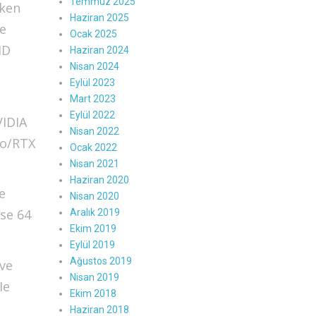
Temmuz 2025
rken
Haziran 2025
se
Ocak 2025
MD
Haziran 2024
Nisan 2024
Eylül 2023
Mart 2023
Eylül 2022
VIDIA
Nisan 2022
ro/RTX
Ocak 2022
Nisan 2021
Haziran 2020
e
Nisan 2020
se 64
Aralık 2019
Ekim 2019
Eylül 2019
Ağustos 2019
 ve
Nisan 2019
Ie
Ekim 2018
Haziran 2018