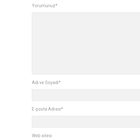
Yorumunuz
*
Adı ve Soyadı
*
E-posta Adresi
*
Web sitesi