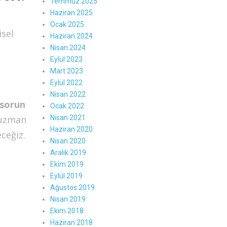
Temmuz 2025
Haziran 2025
Ocak 2025
isel
Haziran 2024
Nisan 2024
Eylül 2023
Mart 2023
Eylül 2022
Nisan 2022
 sorun
Ocak 2022
Nisan 2021
 uzman
Haziran 2020
ceğiz.
Nisan 2020
Aralık 2019
Ekim 2019
Eylül 2019
Ağustos 2019
Nisan 2019
Ekim 2018
Haziran 2018