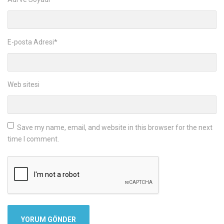
E-posta Adresi
*
Web sitesi
Save my name, email, and website in this browser for the next
time I comment.