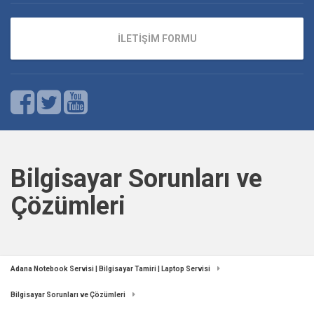
İLETİŞİM FORMU
Bilgisayar Sorunları ve
Çözümleri
Adana Notebook Servisi | Bilgisayar Tamiri | Laptop Servisi
Bilgisayar Sorunları ve Çözümleri