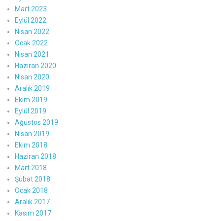
Mart 2023
Eylül 2022
Nisan 2022
Ocak 2022
Nisan 2021
Haziran 2020
Nisan 2020
Aralık 2019
Ekim 2019
Eylül 2019
Ağustos 2019
Nisan 2019
Ekim 2018
Haziran 2018
Mart 2018
Şubat 2018
Ocak 2018
Aralık 2017
Kasım 2017