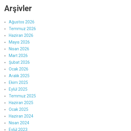
Arşivler
Ağustos 2026
Temmuz 2026
Haziran 2026
Mayıs 2026
Nisan 2026
Mart 2026
Şubat 2026
Ocak 2026
Aralık 2025
Ekim 2025
Eylül 2025
Temmuz 2025
Haziran 2025
Ocak 2025
Haziran 2024
Nisan 2024
Eylül 2023